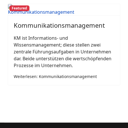
Featured
Kommunikationsmanagement
KM ist Informations- und
Wissensmanagement; diese stellen zwei
zentrale Führungsaufgaben in Unternehmen
dar. Beide unterstützen die wertschöpfenden
Prozesse im Unternehmen.
Weiterlesen: Kommunikationsmanagement